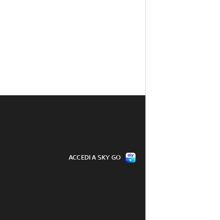
ACCEDI A SKY GO