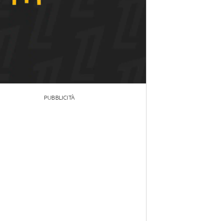
PUBBLICITÀ