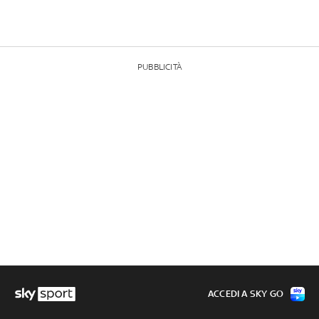
PUBBLICITÀ
ACCEDI A SKY GO