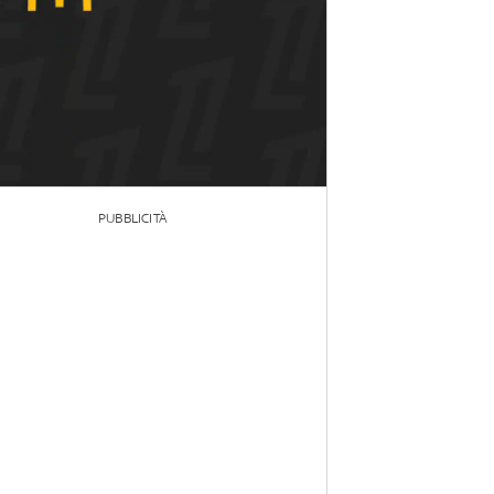
PUBBLICITÀ