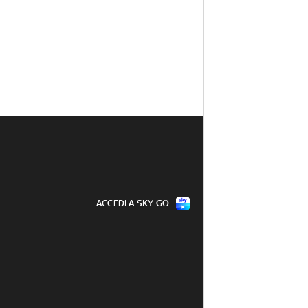
ACCEDI A SKY GO