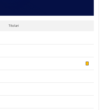
Titolari