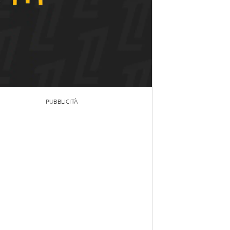
PUBBLICITÀ