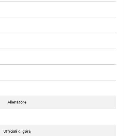
Allenatore
Ufficiali di gara