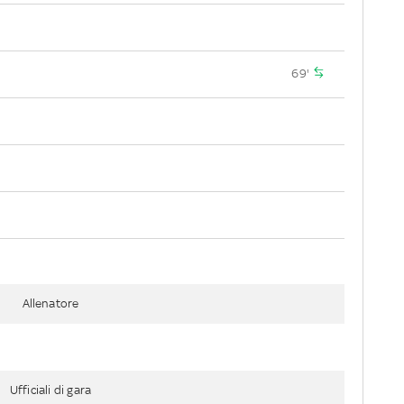
69'
Allenatore
Ufficiali di gara