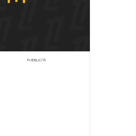
PUBBLICITÀ