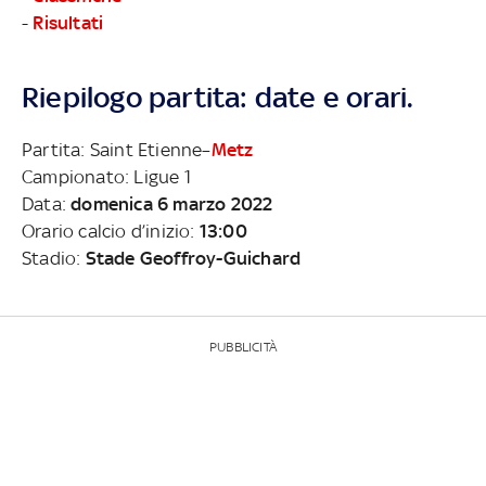
-
Risultati
Riepilogo partita: date e orari.
Partita: Saint Etienne–
Metz
Campionato: Ligue 1
Data:
domenica 6 marzo 2022
Orario calcio d’inizio:
13:00
Stadio:
Stade Geoffroy-Guichard
PUBBLICITÀ