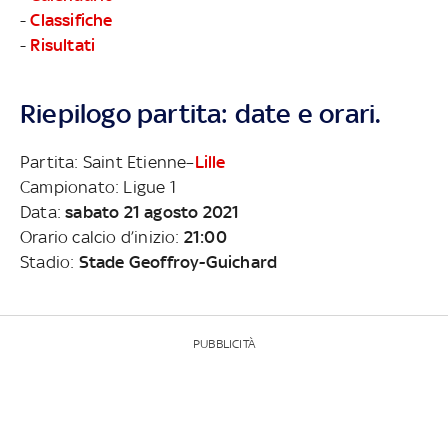
-
Classifiche
-
Risultati
Riepilogo partita: date e orari.
Partita: Saint Etienne–
Lille
Campionato: Ligue 1
Data:
sabato 21 agosto 2021
Orario calcio d’inizio:
21:00
Stadio:
Stade Geoffroy-Guichard
PUBBLICITÀ