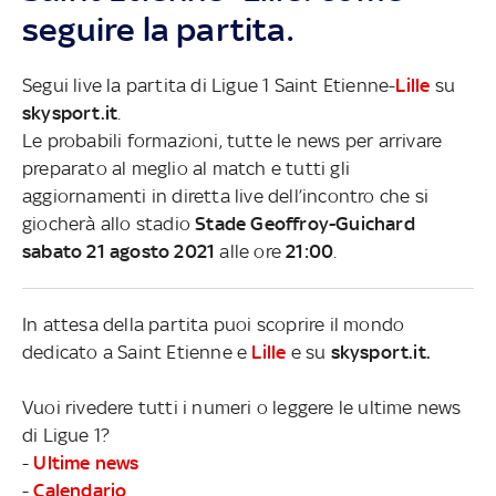
seguire la partita.
Segui live la partita di Ligue 1 Saint Etienne-
Lille
su
skysport.it
.
Le probabili formazioni, tutte le news per arrivare
preparato al meglio al match e tutti gli
aggiornamenti in diretta live dell’incontro che si
giocherà allo stadio
Stade Geoffroy-Guichard
sabato 21 agosto 2021
alle ore
21:00
.
In attesa della partita puoi scoprire il mondo
dedicato a Saint Etienne e
Lille
e su
skysport.it.
Vuoi rivedere tutti i numeri o leggere le ultime news
di Ligue 1?
-
Ultime news
-
Calendario