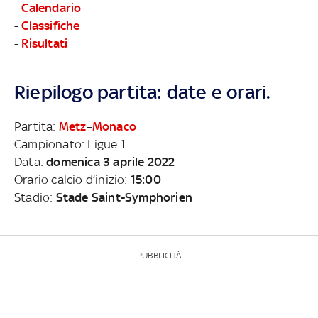
-
Calendario
-
Classifiche
-
Risultati
Riepilogo partita: date e orari.
Partita:
Metz
–
Monaco
Campionato: Ligue 1
Data:
domenica 3 aprile 2022
Orario calcio d’inizio:
15:00
Stadio:
Stade Saint-Symphorien
PUBBLICITÀ