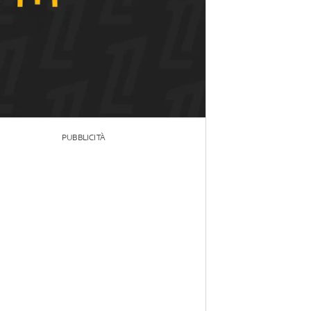
PUBBLICITÀ