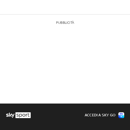
PUBBLICITÀ
ACCEDI A SKY GO