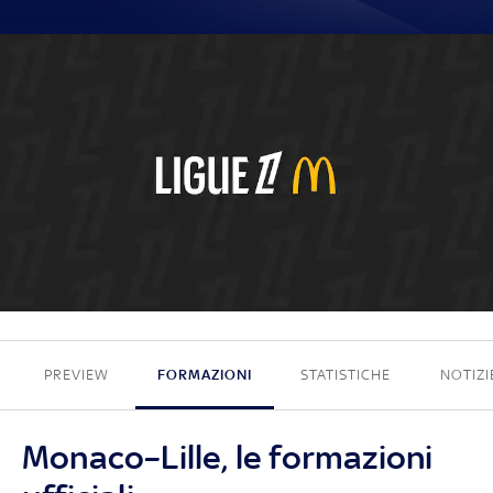
0 - 0
PREVIEW
FORMAZIONI
STATISTICHE
NOTIZI
Monaco–Lille, le formazioni