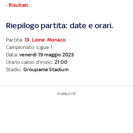
-
Risultati
Riepilogo partita: date e orari.
Partita:
Ol. Lione
–
Monaco
Campionato: Ligue 1
Data:
venerdì 19 maggio 2023
Orario calcio d’inizio:
21:00
Stadio:
Groupama Stadium
PUBBLICITÀ