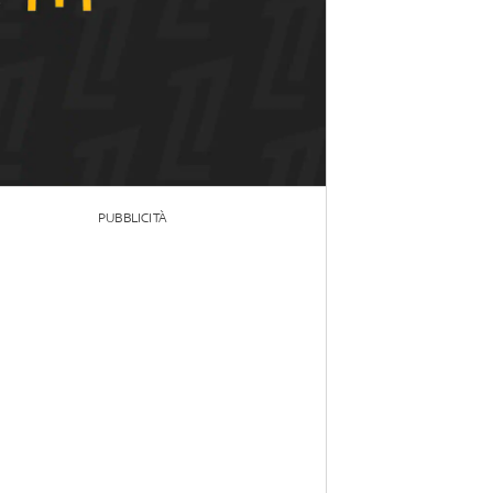
PUBBLICITÀ