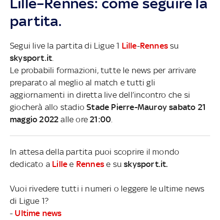
Lille–Rennes: come seguire la
partita.
Segui live la partita di Ligue 1
Lille
-
Rennes
su
skysport.it
.
Le probabili formazioni, tutte le news per arrivare
preparato al meglio al match e tutti gli
aggiornamenti in diretta live dell’incontro che si
giocherà allo stadio
Stade Pierre-Mauroy sabato 21
maggio 2022
alle ore
21:00
.
In attesa della partita puoi scoprire il mondo
dedicato a
Lille
e
Rennes
e su
skysport.it.
Vuoi rivedere tutti i numeri o leggere le ultime news
di Ligue 1?
-
Ultime news