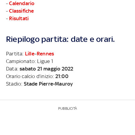
-
Calendario
-
Classifiche
-
Risultati
Riepilogo partita: date e orari.
Partita:
Lille
–
Rennes
Campionato: Ligue 1
Data:
sabato 21 maggio 2022
Orario calcio d’inizio:
21:00
Stadio:
Stade Pierre-Mauroy
PUBBLICITÀ