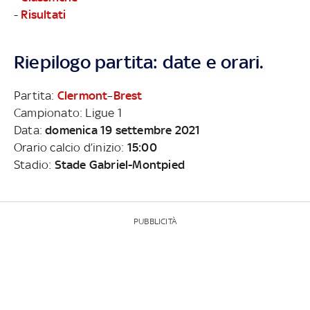
-
Risultati
Riepilogo partita: date e orari.
Partita:
Clermont
–
Brest
Campionato: Ligue 1
Data:
domenica 19 settembre 2021
Orario calcio d’inizio:
15:00
Stadio:
Stade Gabriel-Montpied
PUBBLICITÀ