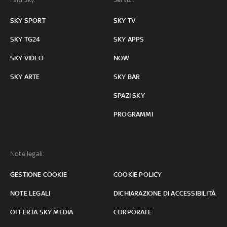
SKY SPORT
SKY TV
SKY TG24
SKY APPS
SKY VIDEO
NOW
SKY ARTE
SKY BAR
SPAZI SKY
PROGRAMMI
Note legali:
GESTIONE COOKIE
COOKIE POLICY
NOTE LEGALI
DICHIARAZIONE DI ACCESSIBILITÀ
OFFERTA SKY MEDIA
CORPORATE