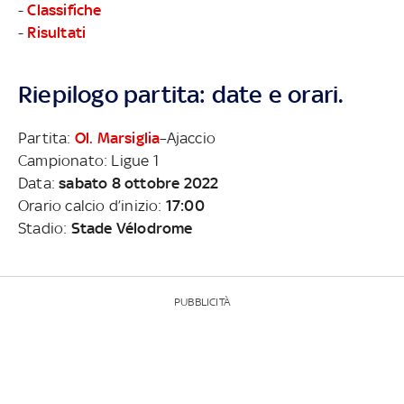
-
Classifiche
-
Risultati
Riepilogo partita: date e orari.
Partita:
Ol. Marsiglia
–Ajaccio
Campionato: Ligue 1
Data:
sabato 8 ottobre 2022
Orario calcio d’inizio:
17:00
Stadio:
Stade Vélodrome
PUBBLICITÀ