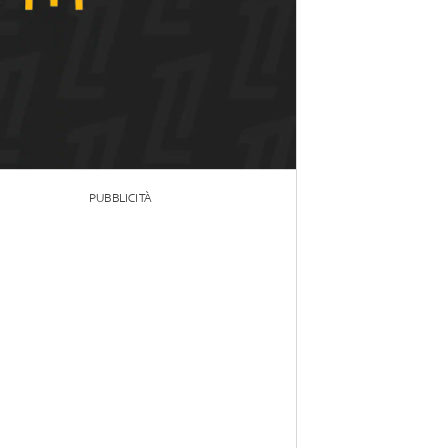
PUBBLICITÀ