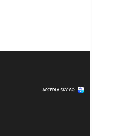
ACCEDI A SKY GO