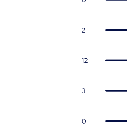
2
12
3
0