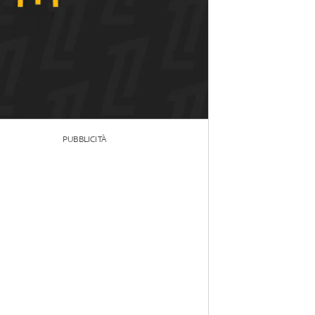
PUBBLICITÀ