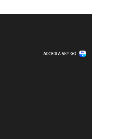
ACCEDI A SKY GO