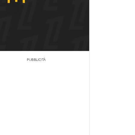
PUBBLICITÀ