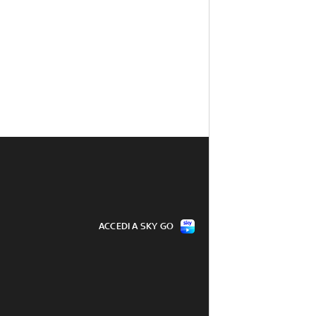
ACCEDI A SKY GO