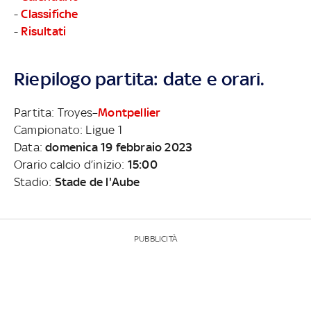
-
Classifiche
-
Risultati
Riepilogo partita: date e orari.
Partita: Troyes–
Montpellier
Campionato: Ligue 1
Data:
domenica 19 febbraio 2023
Orario calcio d’inizio:
15:00
Stadio:
Stade de l'Aube
PUBBLICITÀ