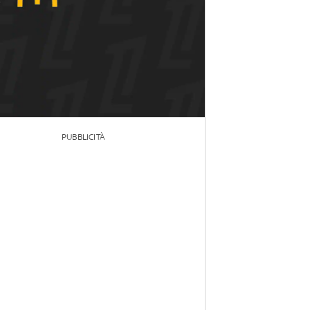
PUBBLICITÀ