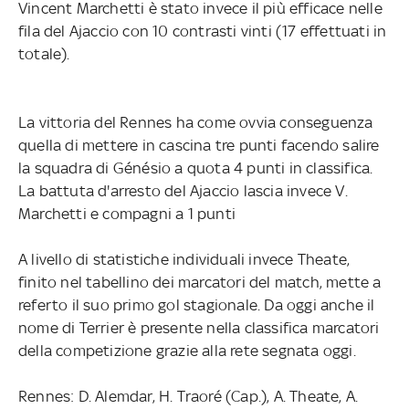
Vincent Marchetti è stato invece il più efficace nelle
fila del Ajaccio con 10 contrasti vinti (17 effettuati in
totale).
La vittoria del Rennes ha come ovvia conseguenza
quella di mettere in cascina tre punti facendo salire
la squadra di Génésio a quota 4 punti in classifica.
La battuta d'arresto del Ajaccio lascia invece V.
Marchetti e compagni a 1 punti
A livello di statistiche individuali invece Theate,
finito nel tabellino dei marcatori del match, mette a
referto il suo primo gol stagionale. Da oggi anche il
nome di Terrier è presente nella classifica marcatori
della competizione grazie alla rete segnata oggi.
Rennes: D. Alemdar, H. Traoré (Cap.), A. Theate, A.