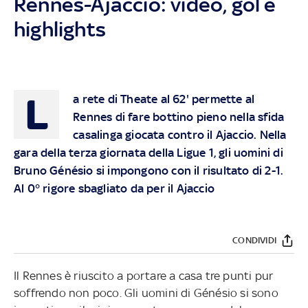
Rennes-Ajaccio: video, gol e
highlights
L
a rete di Theate al 62' permette al
Rennes di fare bottino pieno nella sfida
casalinga giocata contro il Ajaccio. Nella
gara della terza giornata della Ligue 1, gli uomini di
Bruno Génésio si impongono con il risultato di 2-1.
Al 0° rigore sbagliato da per il Ajaccio
CONDIVIDI
Il Rennes è riuscito a portare a casa tre punti pur
soffrendo non poco. Gli uomini di Génésio si sono