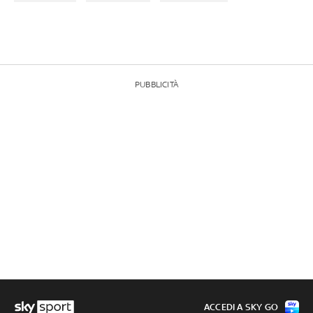
PUBBLICITÀ
ACCEDI A SKY GO