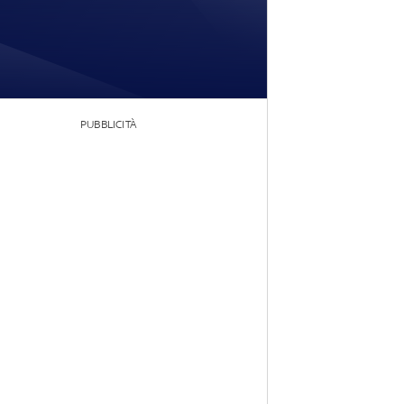
PUBBLICITÀ