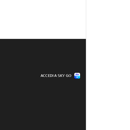
ACCEDI A SKY GO