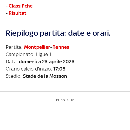
-
Classifiche
-
Risultati
Riepilogo partita: date e orari.
Partita:
Montpellier
–
Rennes
Campionato: Ligue 1
Data:
domenica 23 aprile 2023
Orario calcio d’inizio:
17:05
Stadio:
Stade de la Mosson
PUBBLICITÀ