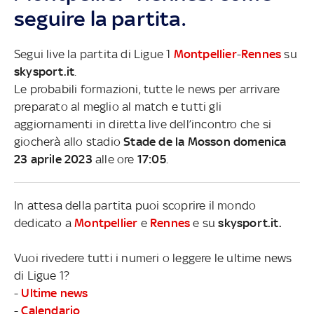
seguire la partita.
Segui live la partita di Ligue 1
Montpellier
-
Rennes
su
skysport.it
.
Le probabili formazioni, tutte le news per arrivare
preparato al meglio al match e tutti gli
aggiornamenti in diretta live dell’incontro che si
giocherà allo stadio
Stade de la Mosson domenica
23 aprile 2023
alle ore
17:05
.
In attesa della partita puoi scoprire il mondo
dedicato a
Montpellier
e
Rennes
e su
skysport.it.
Vuoi rivedere tutti i numeri o leggere le ultime news
di Ligue 1?
-
Ultime news
-
Calendario