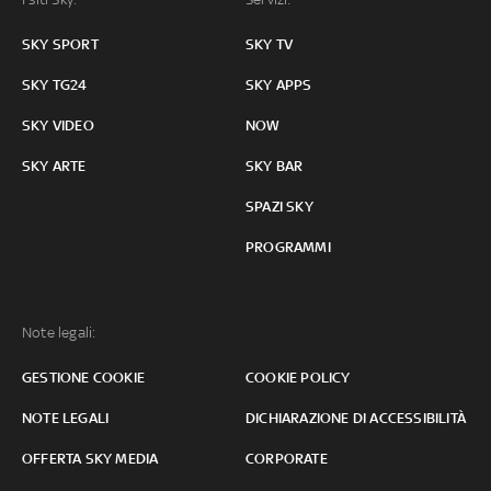
SKY SPORT
SKY TV
SKY TG24
SKY APPS
SKY VIDEO
NOW
SKY ARTE
SKY BAR
SPAZI SKY
PROGRAMMI
Note legali:
GESTIONE COOKIE
COOKIE POLICY
NOTE LEGALI
DICHIARAZIONE DI ACCESSIBILITÀ
OFFERTA SKY MEDIA
CORPORATE