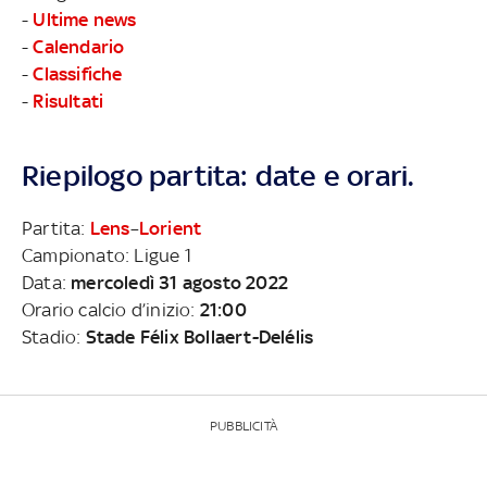
-
Ultime news
-
Calendario
-
Classifiche
-
Risultati
Riepilogo partita: date e orari.
Partita:
Lens
–
Lorient
Campionato: Ligue 1
Data:
mercoledì 31 agosto 2022
Orario calcio d’inizio:
21:00
Stadio:
Stade Félix Bollaert-Delélis
PUBBLICITÀ