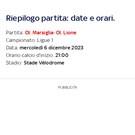
Riepilogo partita: date e orari.
Partita:
Ol. Marsiglia
–
Ol. Lione
Campionato: Ligue 1
Data:
mercoledì 6 dicembre 2023
Orario calcio d’inizio:
21:00
Stadio:
Stade Vélodrome
PUBBLICITÀ