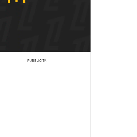
PUBBLICITÀ