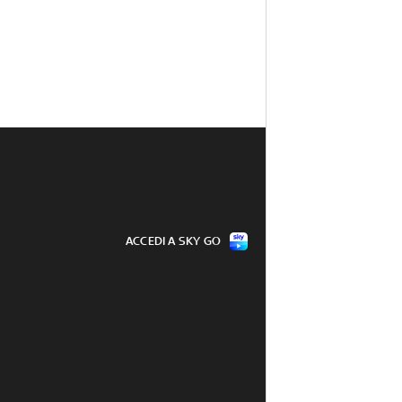
ACCEDI A SKY GO