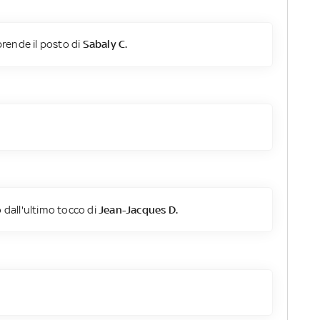
rende il posto di
Sabaly C.
 dall'ultimo tocco di
Jean-Jacques D.