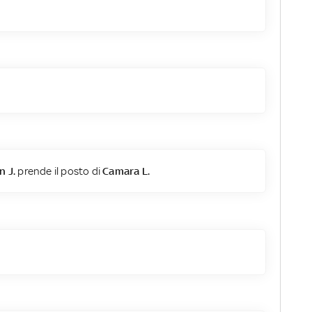
n J.
prende il posto di
Camara L.