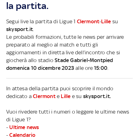
la partita.
Segui live la partita di Ligue 1
Clermont
-
Lille
su
skysport.it
.
Le probabili formazioni, tutte le news per arrivare
preparato al meglio al match e tutti gli
aggiornamenti in diretta live dell’incontro che si
giocherà allo stadio
Stade Gabriel-Montpied
domenica 10 dicembre 2023
alle ore
15:00
.
In attesa della partita puoi scoprire il mondo
dedicato a
Clermont
e
Lille
e su
skysport.it.
Vuoi rivedere tutti i numeri o leggere le ultime news
di Ligue 1?
-
Ultime news
-
Calendario