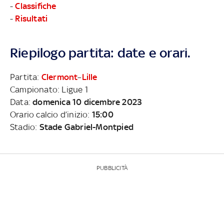
-
Classifiche
-
Risultati
Riepilogo partita: date e orari.
Partita:
Clermont
–
Lille
Campionato: Ligue 1
Data:
domenica 10 dicembre 2023
Orario calcio d’inizio:
15:00
Stadio:
Stade Gabriel-Montpied
PUBBLICITÀ