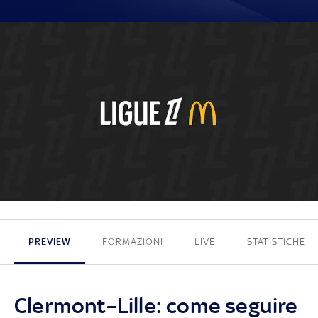
0 - 0
PREVIEW
FORMAZIONI
LIVE
STATISTICHE
Clermont–Lille: come seguire