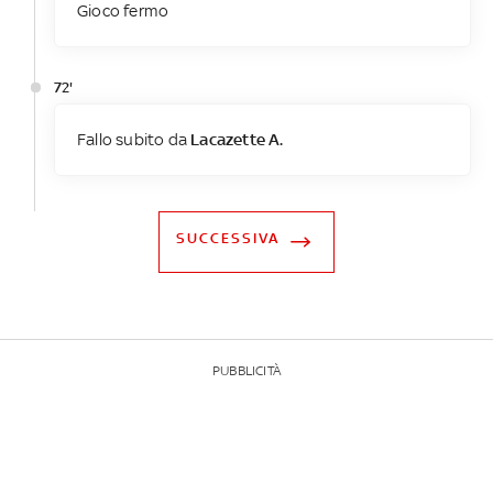
Gioco fermo
72'
Fallo subito da
Lacazette A.
SUCCESSIVA
PUBBLICITÀ