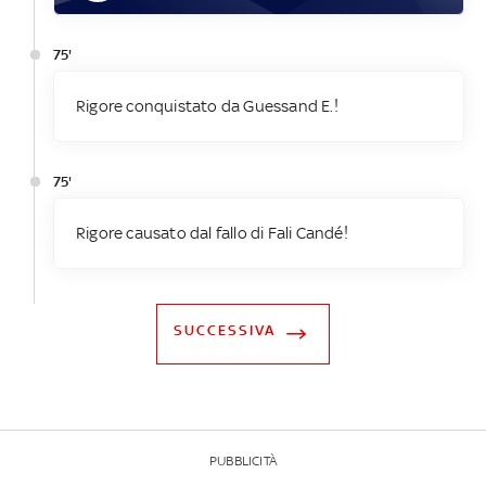
75'
Rigore conquistato da Guessand E.!
75'
Rigore causato dal fallo di Fali Candé!
SUCCESSIVA
PUBBLICITÀ