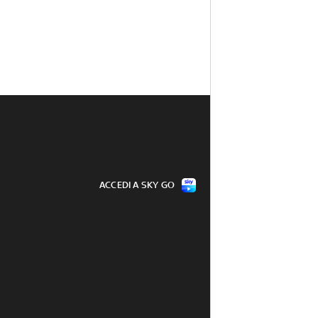
ACCEDI A SKY GO