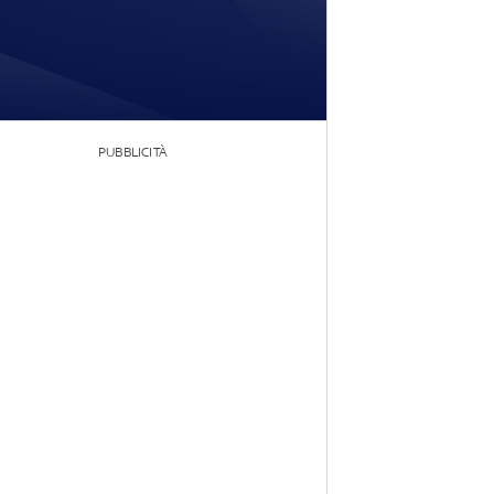
PUBBLICITÀ