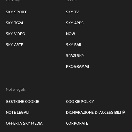
SKY SPORT
SKY TV
SKY TG24
SKY APPS
SKY VIDEO
NOW
SKY ARTE
SKY BAR
SPAZI SKY
PROGRAMMI
Note legali:
GESTIONE COOKIE
COOKIE POLICY
NOTE LEGALI
DICHIARAZIONE DI ACCESSIBILITÀ
OFFERTA SKY MEDIA
CORPORATE