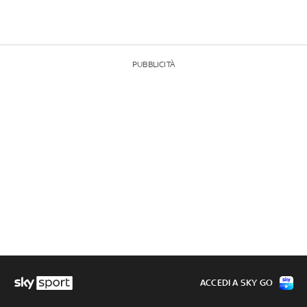
PUBBLICITÀ
ACCEDI A SKY GO