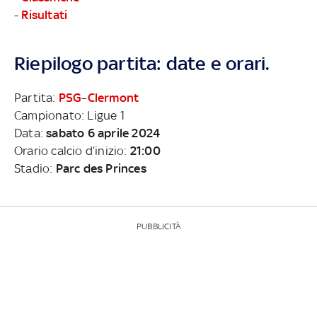
-
Risultati
Riepilogo partita: date e orari.
Partita:
PSG
–
Clermont
Campionato: Ligue 1
Data:
sabato 6 aprile 2024
Orario calcio d’inizio:
21:00
Stadio:
Parc des Princes
PUBBLICITÀ