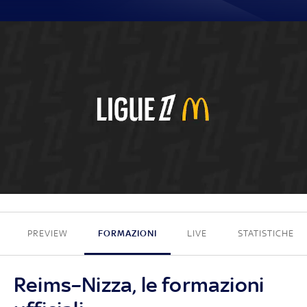
0 - 0
PREVIEW
FORMAZIONI
LIVE
STATISTICHE
Reims–Nizza, le formazioni