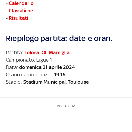
-
Calendario
-
Classifiche
-
Risultati
Riepilogo partita: date e orari.
Partita:
Tolosa
–
Ol. Marsiglia
Campionato: Ligue 1
Data:
domenica 21 aprile 2024
Orario calcio d’inizio:
19:15
Stadio:
Stadium Municipal, Toulouse
PUBBLICITÀ