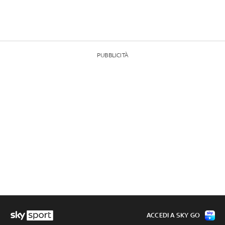
PUBBLICITÀ
ACCEDI A SKY GO