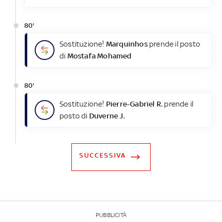
80'
Sostituzione!
Marquinhos
prende il posto
di
Mostafa Mohamed
80'
Sostituzione!
Pierre-Gabriel R.
prende il
posto di
Duverne J.
SUCCESSIVA
PUBBLICITÀ