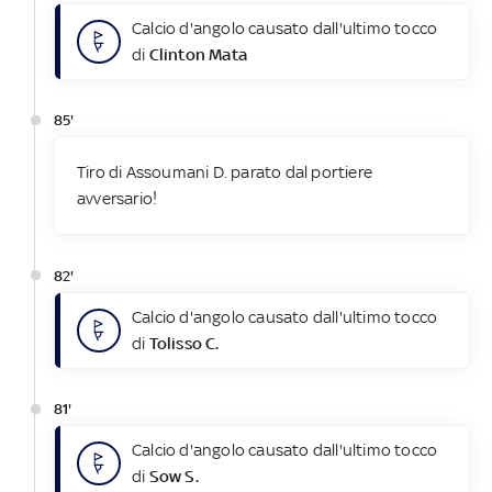
Calcio d'angolo causato dall'ultimo tocco
di
Clinton Mata
85'
Tiro di Assoumani D. parato dal portiere
avversario!
82'
Calcio d'angolo causato dall'ultimo tocco
di
Tolisso C.
81'
Calcio d'angolo causato dall'ultimo tocco
di
Sow S.