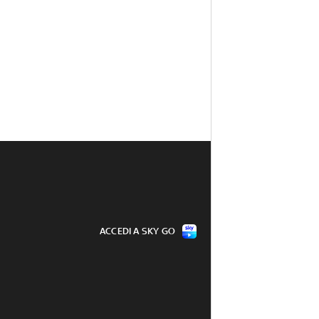
ACCEDI A SKY GO