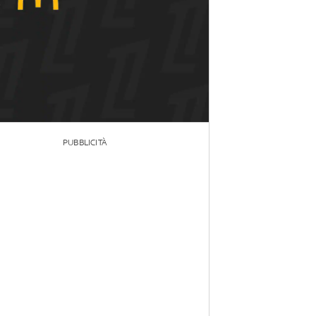
PUBBLICITÀ