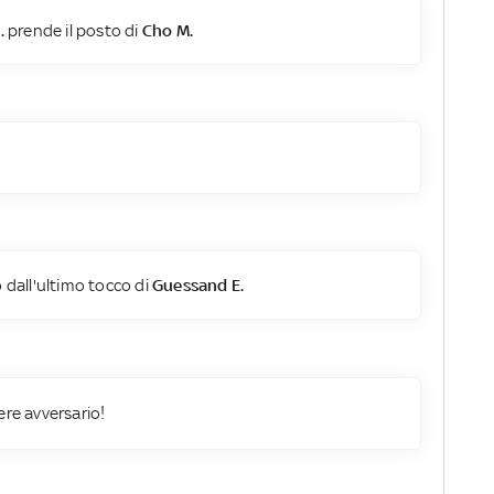
.
prende il posto di
Cho M.
 dall'ultimo tocco di
Guessand E.
ere avversario!