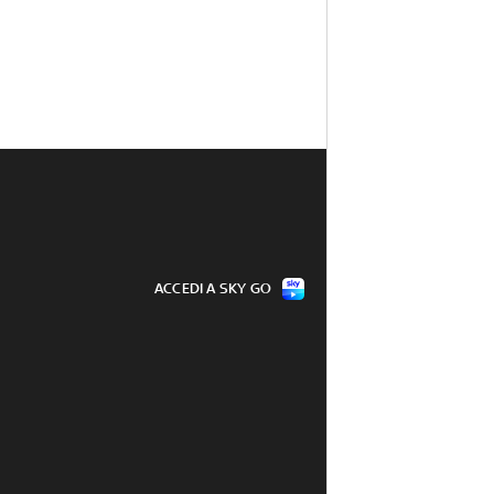
ACCEDI A SKY GO