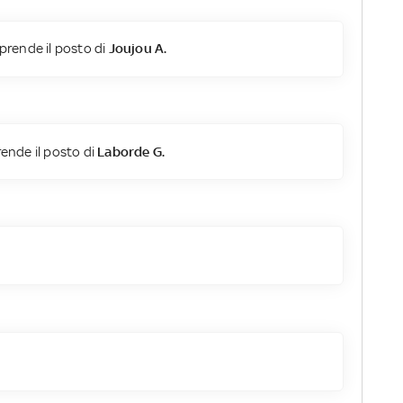
prende il posto di
Joujou A.
ende il posto di
Laborde G.