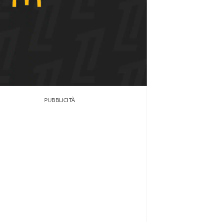
PUBBLICITÀ