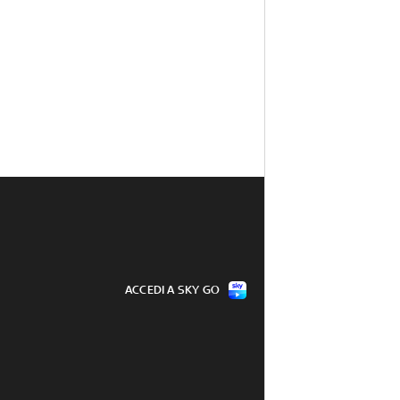
ACCEDI A SKY GO