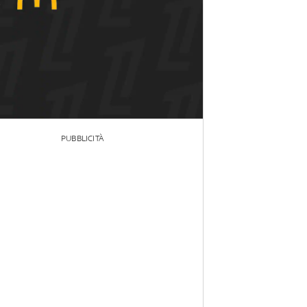
PUBBLICITÀ