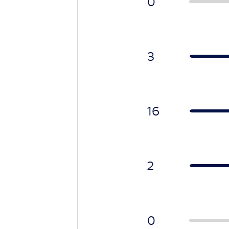
0
3
16
2
0