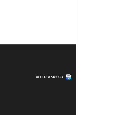
ACCEDI A SKY GO