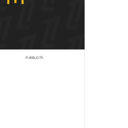
PUBBLICITÀ