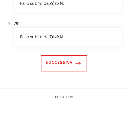
Fallo subito da
Zézé N.
78'
Fallo subito da
Zézé N.
SUCCESSIVA
PUBBLICITÀ