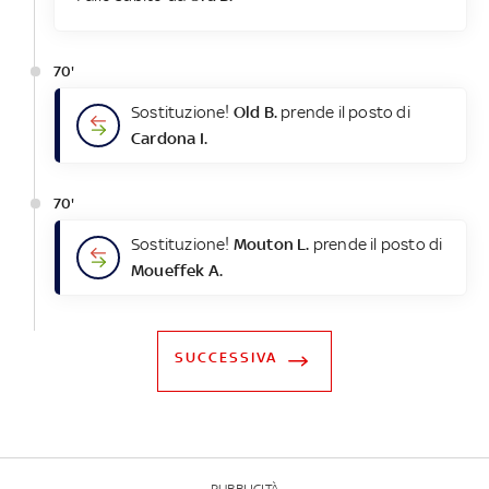
70'
Sostituzione!
Old B.
prende il posto di
Cardona I.
70'
Sostituzione!
Mouton L.
prende il posto di
Moueffek A.
SUCCESSIVA