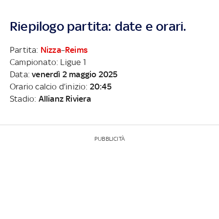
Riepilogo partita: date e orari.
Partita:
Nizza
–
Reims
Campionato: Ligue 1
Data:
venerdì 2 maggio 2025
Orario calcio d’inizio:
20:45
Stadio:
Allianz Riviera
PUBBLICITÀ