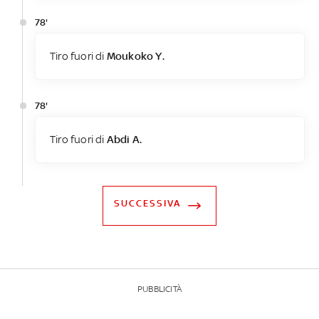
78'
Tiro fuori di
Moukoko Y.
78'
Tiro fuori di
Abdi A.
SUCCESSIVA
PUBBLICITÀ