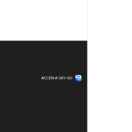
ACCEDI A SKY GO