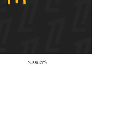
PUBBLICITÀ