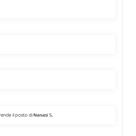
ende il posto di
Nanasi S.